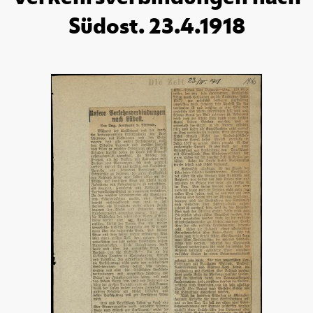
Südost. 23.4.1918