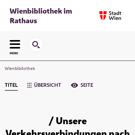
Wienbibliothek im
Rathaus
MENU
Wienbibliothek
TITEL
ÜBERSICHT
SEITE
/ Unsere
Verkehrsverbindungen nach