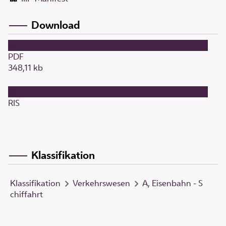
Download
PDF
348,11 kb
RIS
Klassifikation
Klassifikation
Verkehrswesen
A, Eisenbahn - S
chiffahrt