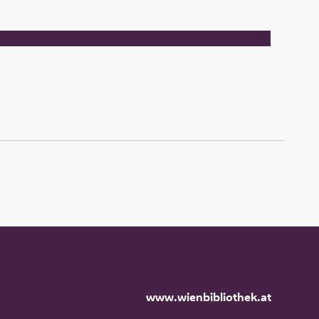
www.wienbibliothek.at