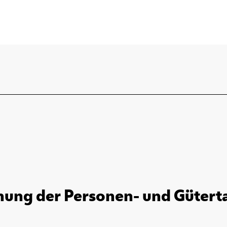
hung der Personen- und Güterta