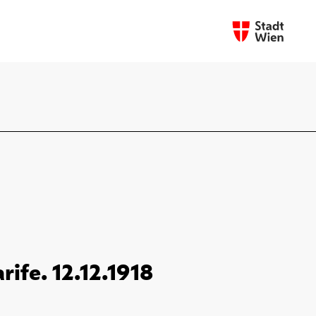
rife. 12.12.1918