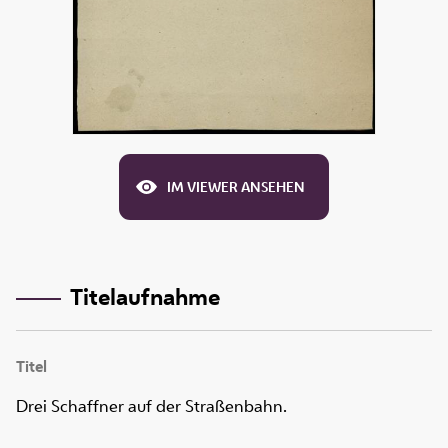
IM VIEWER ANSEHEN
Titelaufnahme
Titel
Drei Schaffner auf der Straßenbahn.