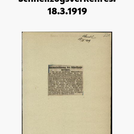
18.3.1919