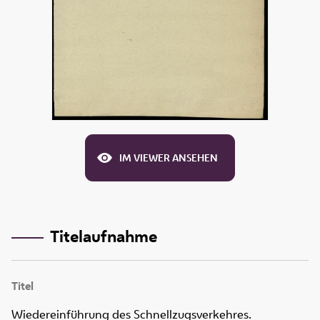
IM VIEWER ANSEHEN
Titelaufnahme
Titel
Wiedereinführung des Schnellzugsverkehres.