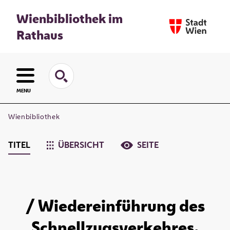
Wienbibliothek im
Rathaus
MENU
Wienbibliothek
TITEL
ÜBERSICHT
SEITE
/ Wiedereinführung des
Schnellzugsverkehres.