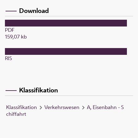
Download
PDF
159,07 kb
RIS
Klassifikation
Klassifikation
Verkehrswesen
A, Eisenbahn - S
chiffahrt