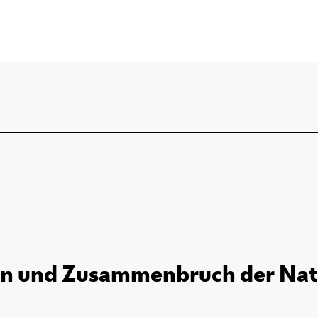
en und Zusammenbruch der Natio