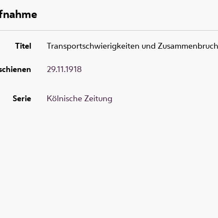
ufnahme
Titel
Transportschwierigkeiten und Zusammenbruch 
schienen
29.11.1918
Serie
Kölnische Zeitung