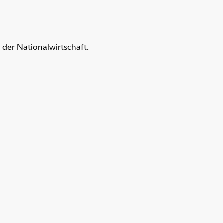
der Nationalwirtschaft.