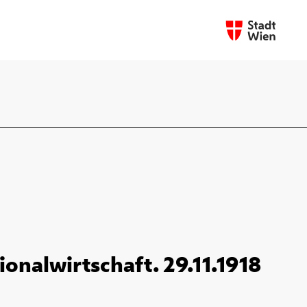
nalwirtschaft. 29.11.1918