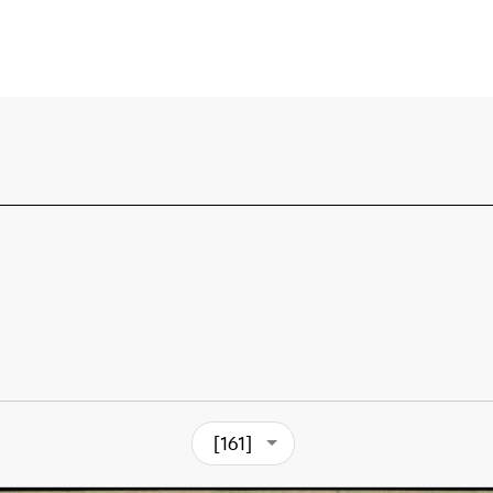
[161]