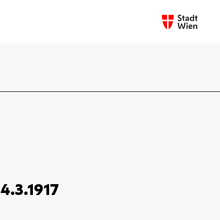
4.3.1917