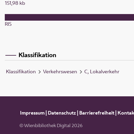
151,98 kb
RIS
Klassifikation
Klassifikation
Verkehrswesen
C, Lokalverkehr
Impressum
|
Datenschutz
|
Barrierefreiheit
|
Kontak
© Wienbibliothek Digital 2026