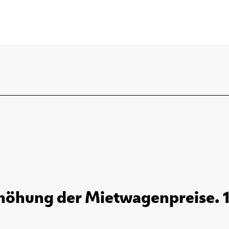
rhöhung der Mietwagenpreise. 1