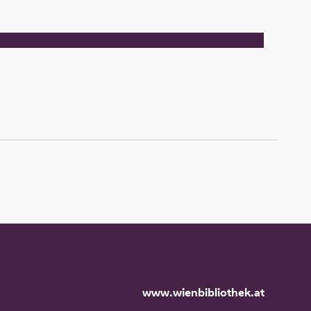
www.wienbibliothek.at