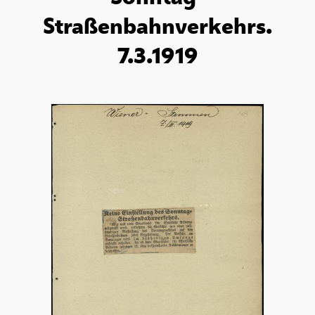
Straßenbahnverkehrs.
7.3.1919