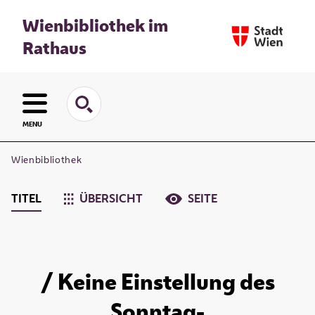
Wienbibliothek im
Rathaus
MENU
Wienbibliothek
TITEL
ÜBERSICHT
SEITE
/ Keine Einstellung des
Sonntag-