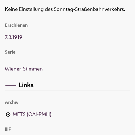
Keine Einstellung des Sonntag-Straßenbahnverkehrs.
Erschienen
7.3.1919
Serie
Wiener-Stimmen
Links
Archiv
METS (OAI-PMH)
IIIF