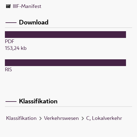
IIIF-Manifest
Download
PDF
153,24 kb
RIS
Klassifikation
Klassifikation
Verkehrswesen
C, Lokalverkehr