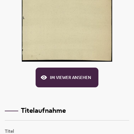
IM VIEWER ANSEHEN
Titelaufnahme
Titel