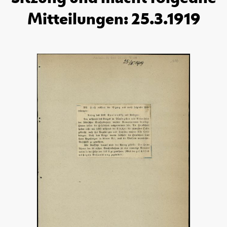
Mitteilungen: 25.3.1919