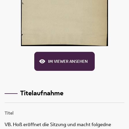
IM VIEWER ANSEHEN
Titelaufnahme
Titel
VB. Hoß eröffnet die Sitzung und macht folgedne