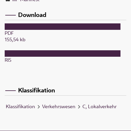
Download
PDF
155,54 kb
RIS
Klassifikation
Klassifikation
Verkehrswesen
C, Lokalverkehr