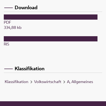
Download
PDF
334,88 kb
RIS
Klassifikation
Klassifikation
Volkswirtschaft
A, Allgemeines