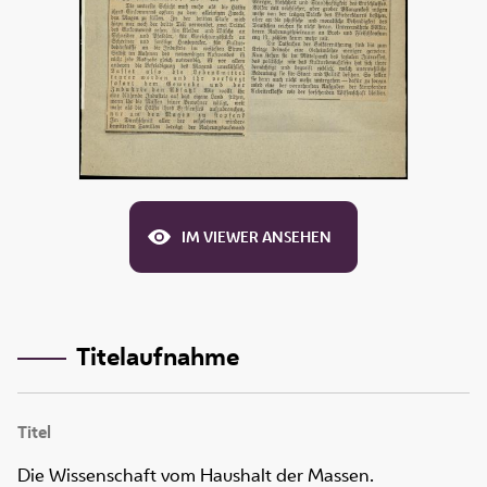
IM VIEWER ANSEHEN
Titelaufnahme
Titel
Die Wissenschaft vom Haushalt der Massen.