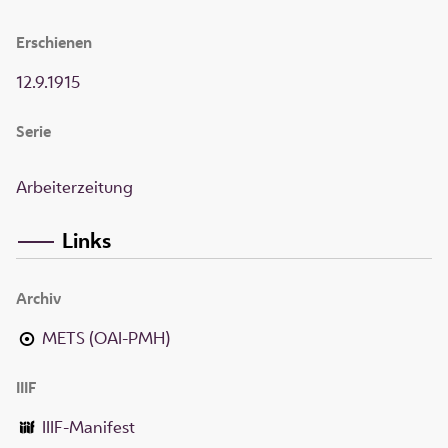
Erschienen
12.9.1915
Serie
Arbeiterzeitung
Links
Archiv
METS (OAI-PMH)
IIIF
IIIF-Manifest