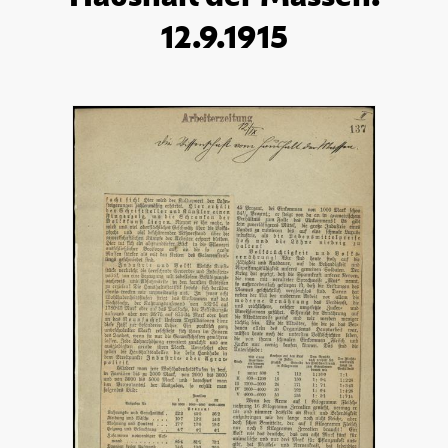
12.9.1915