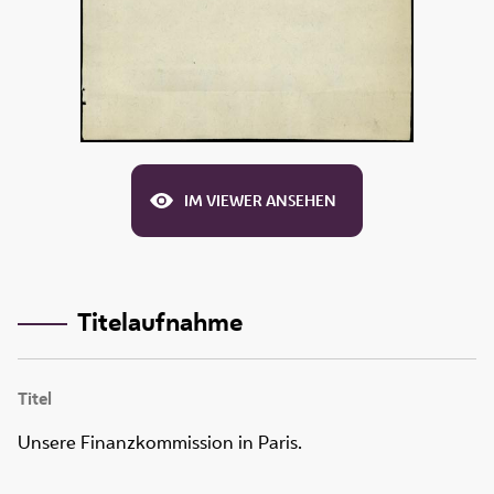
IM VIEWER ANSEHEN
Titelaufnahme
Titel
Unsere Finanzkommission in Paris.