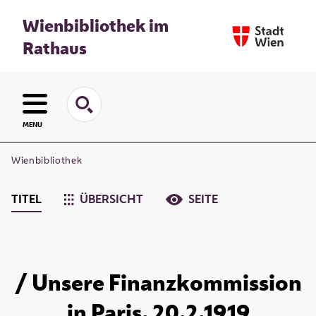
Wienbibliothek im
Rathaus
MENU
Wienbibliothek
TITEL
ÜBERSICHT
SEITE
/ Unsere Finanzkommission
in Paris. 20.2.1919