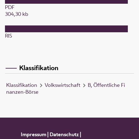
PDF
304,30 kb
RIS
Klassifikation
Klassifikation
Volkswirtschaft
B, Öffentliche Fi
nanzen-Börse
Impressum
|
Datenschutz
|