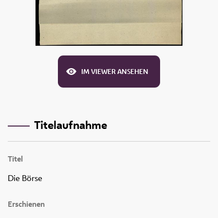
IM VIEWER ANSEHEN
Titelaufnahme
Titel
Die Börse
Erschienen