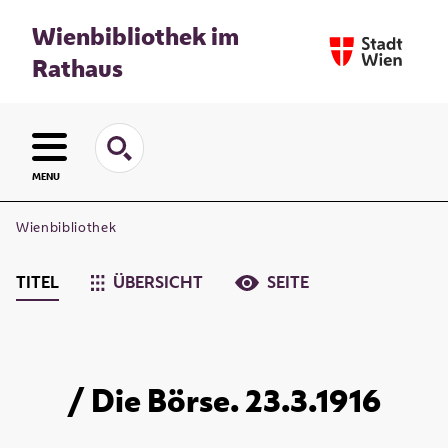
Wienbibliothek im
Rathaus
MENU
Wienbibliothek
TITEL
ÜBERSICHT
SEITE
/ Die Börse. 23.3.1916