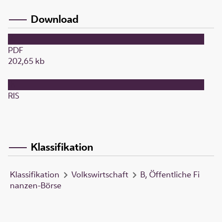
Download
PDF
202,65 kb
RIS
Klassifikation
Klassifikation
Volkswirtschaft
B, Öffentliche Fi
nanzen-Börse