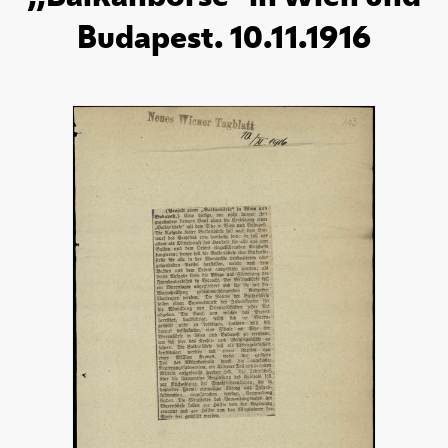
Budapest. 10.11.1916