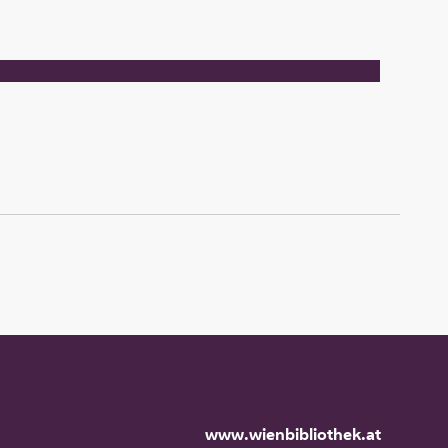
www.wienbibliothek.at