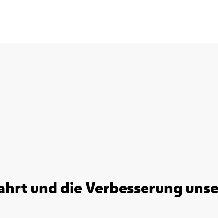
ahrt und die Verbesserung unser