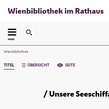
Wienbibliothek im Rathaus
MENU
Wienbibliothek
TITEL
ÜBERSICHT
SEITE
/ Unsere Seeschiff