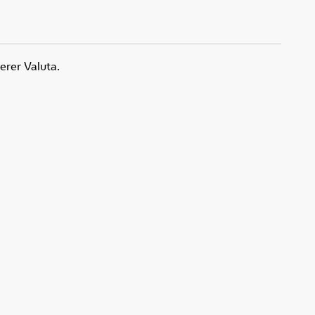
erer Valuta.