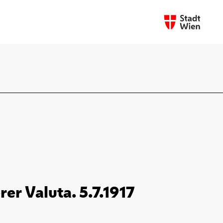
er Valuta. 5.7.1917