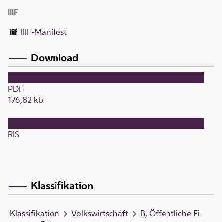
IIIF
IIIF-Manifest
Download
PDF
176,82 kb
RIS
Klassifikation
Klassifikation
Volkswirtschaft
B, Öffentliche Fi