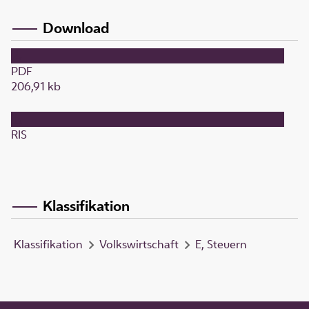
Download
PDF
206,91 kb
RIS
Klassifikation
Klassifikation
Volkswirtschaft
E, Steuern