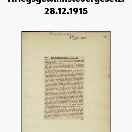
28.12.1915