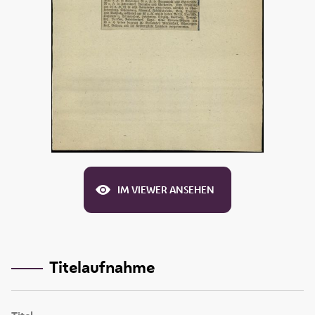
IM VIEWER ANSEHEN
Titelaufnahme