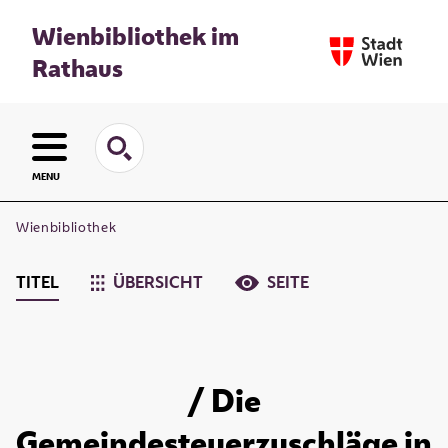
Wienbibliothek im
Rathaus
MENU
Wienbibliothek
TITEL
ÜBERSICHT
SEITE
/ Die
Gemeindesteuerzuschläge in