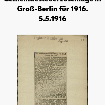
Groß-Berlin für 1916.
5.5.1916