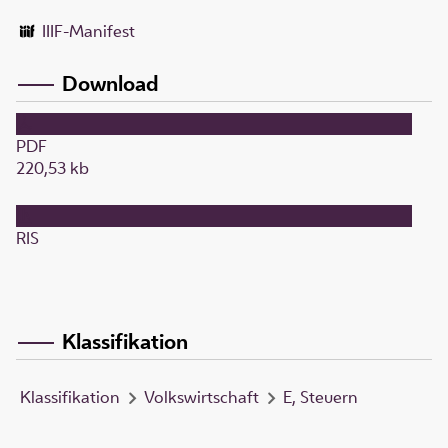
IIIF-Manifest
Download
PDF
220,53 kb
RIS
Klassifikation
Klassifikation
Volkswirtschaft
E, Steuern