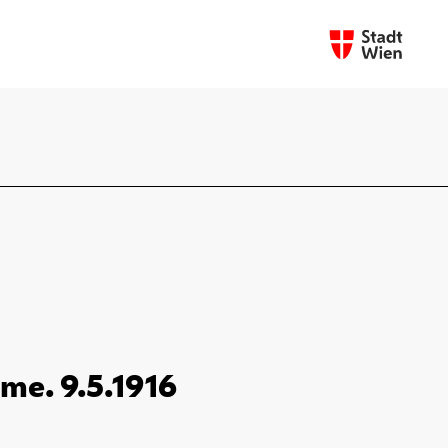
me. 9.5.1916