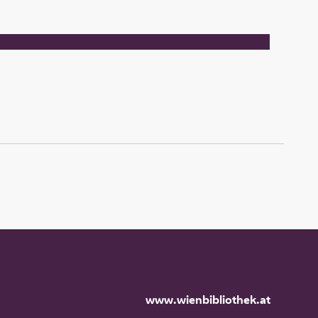
www.wienbibliothek.at