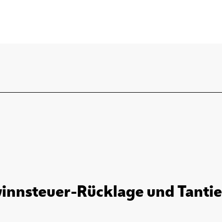
innsteuer-Rücklage und Tantie