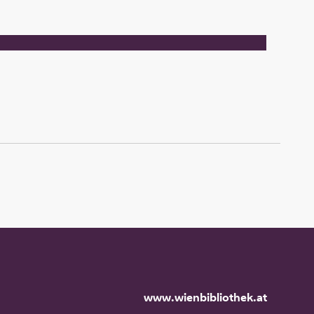
www.wienbibliothek.at