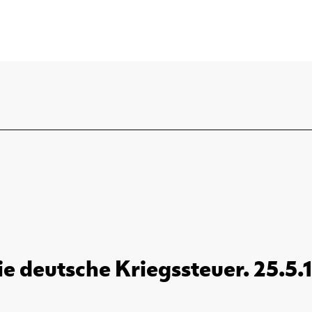
ie deutsche Kriegssteuer. 25.5.