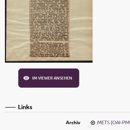
IM VIEWER ANSEHEN
Links
Archiv
METS (OAI-PM