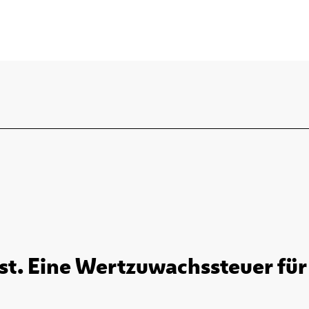
t. Eine Wertzuwachssteuer für