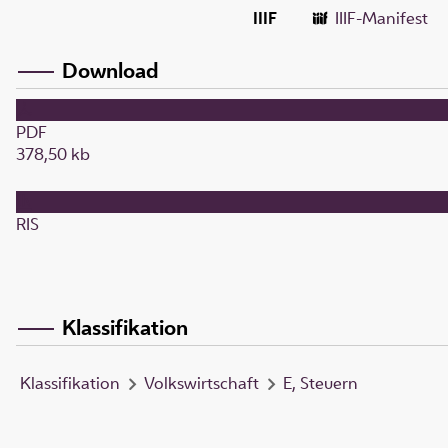
IIIF
IIIF-Manifest
Download
PDF
378,50 kb
RIS
Klassifikation
Klassifikation
Volkswirtschaft
E, Steuern