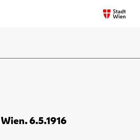
 Wien. 6.5.1916