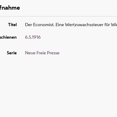
ufnahme
Titel
Der Economist. Eine Wertzuwachssteuer für Wi
schienen
6.5.1916
Serie
Neue Freie Presse