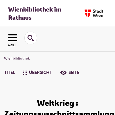
Wienbibliothek im
Rathaus
MENU
Wienbibliothek
TITEL
ÜBERSICHT
SEITE
Weltkrieg :
Zeitungsausschnittsammlung