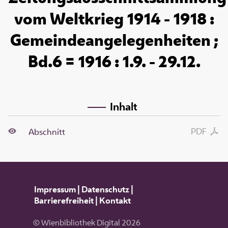
vom Weltkrieg 1914 - 1918 :
Gemeindeangelegenheiten ;
Bd.6 = 1916 : 1.9. - 29.12.
Inhalt
PDF
Abschnitt
Impressum
|
Datenschutz
|
Barrierefreiheit
|
Kontakt
© Wienbibliothek Digital 2026