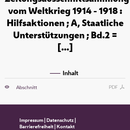
vom Weltkrieg 1914 - 1918 :
Hilfsaktionen ; A, Staatliche
Unterstützungen ; Bd.2 =
[...]
Inhalt
PDF
Abschnitt
Impressum
|
Datenschutz
|
Barrierefreiheit
|
Kontakt