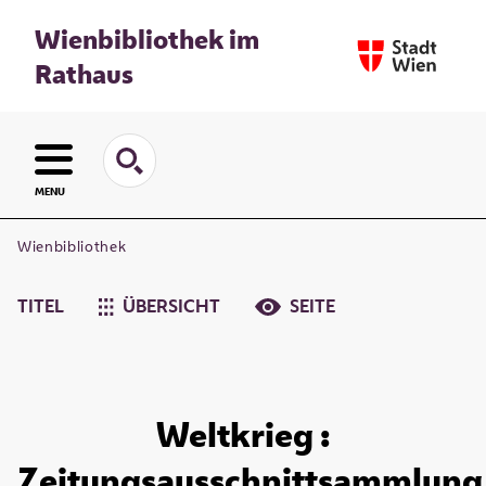
Wienbibliothek im
Rathaus
MENU
Wienbibliothek
TITEL
ÜBERSICHT
SEITE
Weltkrieg :
Zeitungsausschnittsammlung