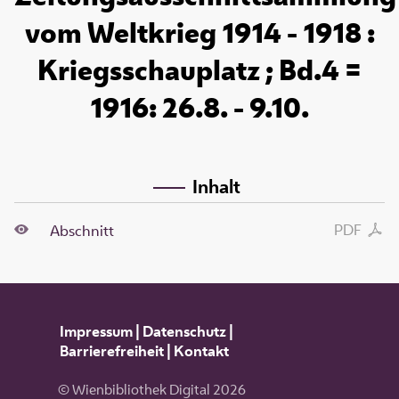
vom Weltkrieg 1914 - 1918 :
Kriegsschauplatz ; Bd.4 =
1916: 26.8. - 9.10.
Inhalt
PDF
Abschnitt
Impressum
|
Datenschutz
|
Barrierefreiheit
|
Kontakt
© Wienbibliothek Digital 2026