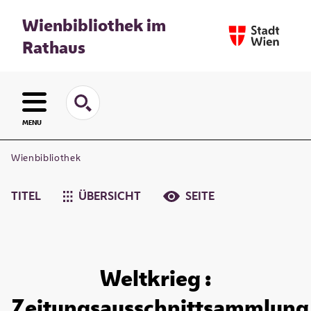
Wienbibliothek im
Rathaus
MENU
Wienbibliothek
TITEL
ÜBERSICHT
SEITE
Weltkrieg :
Zeitungsausschnittsammlung