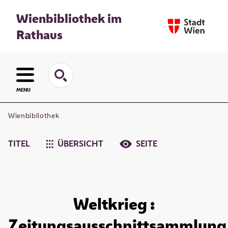
Wienbibliothek im
Rathaus
MENU
Wienbibliothek
TITEL
ÜBERSICHT
SEITE
Weltkrieg :
Zeitungsausschnittsammlung