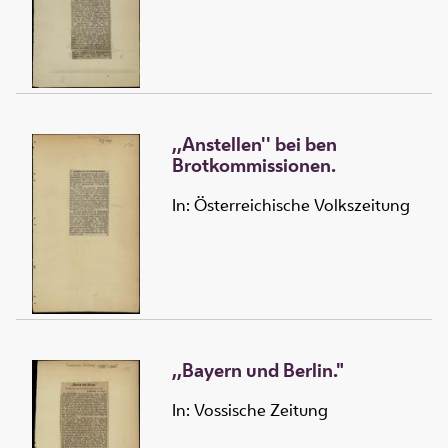
,,Anstellen'' bei ben
Brotkommissionen.
In: Österreichische Volkszeitung
,,Bayern und Berlin."
In: Vossische Zeitung