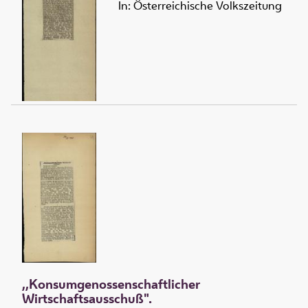
In: Österreichische Volkszeitung
,,Konsumgenossenschaftlicher
Wirtschaftsausschuß".