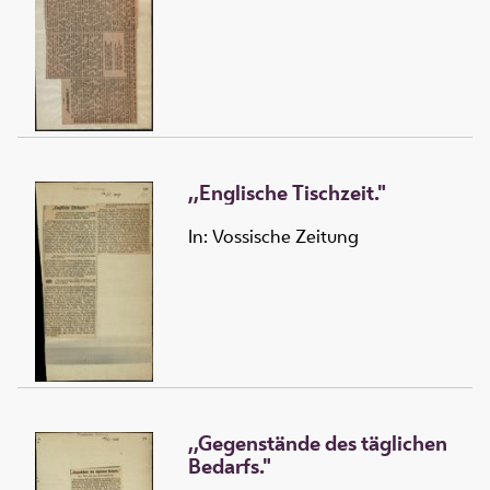
,,Englische Tischzeit."
In: Vossische Zeitung
,,Gegenstände des täglichen
Bedarfs."