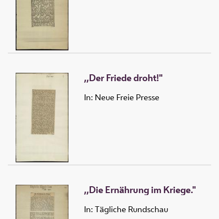
,,Der Friede droht!"
In: Neue Freie Presse
,,Die Ernährung im Kriege."
In: Tägliche Rundschau