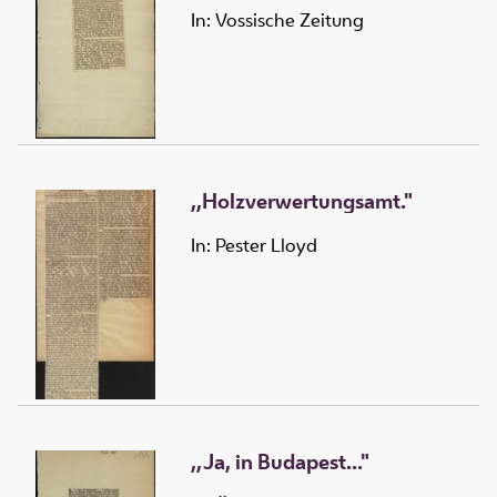
In: Vossische Zeitung
,,Holzverwertungsamt."
In: Pester Lloyd
,,Ja, in Budapest..."