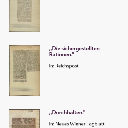
,,Die sichergestellten
Rationen."
In: Reichspost
,,Durchhalten."
In: Neues Wiener Tagblatt