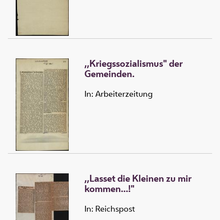
,,Kriegssozialismus" der
Gemeinden.
In: Arbeiterzeitung
,,Lasset die Kleinen zu mir
kommen...!"
In: Reichspost