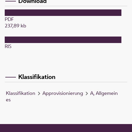
Download
PDF
237,89 kb
RIS
Klassifikation
Klassifikation
Approvisionierung
A, Allgemein
es