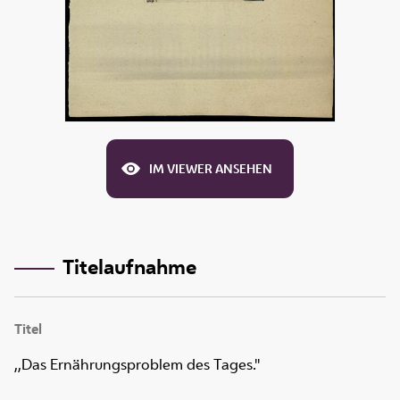
IM VIEWER ANSEHEN
Titelaufnahme
Titel
,,Das Ernährungsproblem des Tages.''