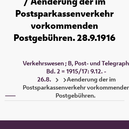
/ Aenderung der im
Postsparkassenverkehr
vorkommenden
Postgebühren. 28.9.1916
Verkehrswesen ; B, Post- und Telegraph
Bd. 2 = 1915/17: 9.12. -
26.8.
Aenderung der im
Postsparkassenverkehr vorkommende
Postgebühren.