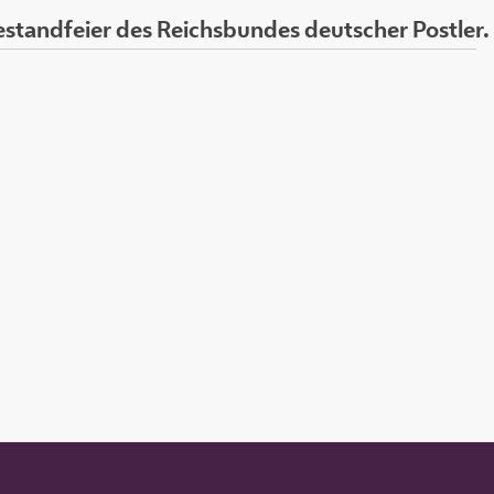
standfeier des Reichsbundes deutscher Postler.