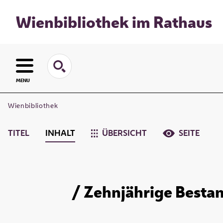
Wienbibliothek im Rathaus
MENU
Wienbibliothek
TITEL
INHALT
ÜBERSICHT
SEITE
/ Zehnjährige Bestan