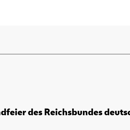
dfeier des Reichsbundes deutsch