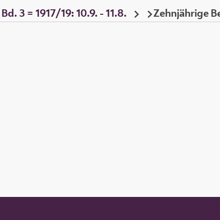
d. 3 = 1917/19: 10.9. - 11.8.
Zehnjährige Be