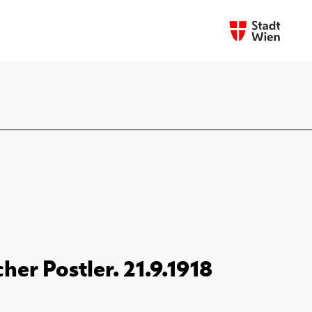
er Postler. 21.9.1918