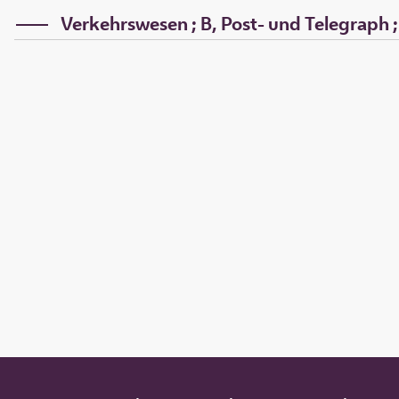
Verkehrswesen ; B, Post- und Telegraph ; B