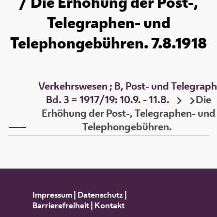
/ Die Erhöhung der Post-,
Telegraphen- und
Telephongebühren. 7.8.1918
Verkehrswesen ; B, Post- und Telegraph
Bd. 3 = 1917/19: 10.9. - 11.8.
Die
Erhöhung der Post-, Telegraphen- und
Telephongebühren.
Impressum
|
Datenschutz
|
Barrierefreiheit
|
Kontakt