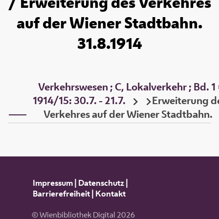
/ Erweiterung des Verkehres
auf der Wiener Stadtbahn.
31.8.1914
Verkehrswesen ; C, Lokalverkehr ; Bd. 1
1914/15: 30.7. - 21.7.
Erweiterung d
Verkehres auf der Wiener Stadtbahn.
Impressum
|
Datenschutz
|
Barrierefreiheit
|
Kontakt
© Wienbibliothek Digital 2026