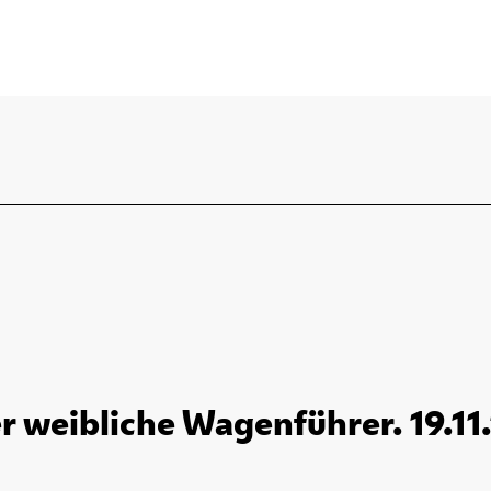
r weibliche Wagenführer. 19.11