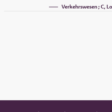
Verkehrswesen ; C, Lok