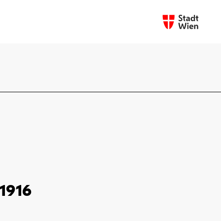
.1916