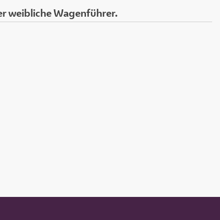
r weibliche Wagenführer.