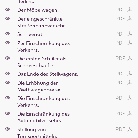
Berlins.
PDF
Der Möbelwagen.
PDF
Der eingeschränkte
Straßenbahnverkehr.
PDF
Schneenot.
PDF
Zur Einschränkung des
Verkehrs.
PDF
Die ersten Schüler als
Schneeschaufler.
PDF
Das Ende des Stellwagens.
PDF
Die Erhöhung der
Miethwagenpreise.
PDF
Die Einschränkung des
Verkehrs.
PDF
Die Einschränkung des
Automobilverkehrs.
PDF
Stellung von
Transportmitteln.