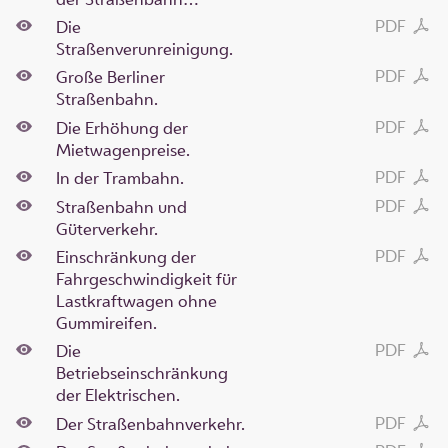
PDF
Die
Straßenverunreinigung.
PDF
Große Berliner
Straßenbahn.
PDF
Die Erhöhung der
Mietwagenpreise.
PDF
In der Trambahn.
PDF
Straßenbahn und
Güterverkehr.
PDF
Einschränkung der
Fahrgeschwindigkeit für
Lastkraftwagen ohne
Gummireifen.
PDF
Die
Betriebseinschränkung
der Elektrischen.
PDF
Der Straßenbahnverkehr.