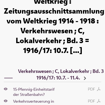
Weltkrieg :
Zeitungsausschnittsammlung
vom Weltkrieg 1914 - 1918 :
Verkehrswesen ; C,
Lokalverkehr ; Bd. 3 =
1916/17: 10.7. [...]
Verkehrswesen ; C, Lokalverkehr ; Bd. 3
1916/17: 10.7. - 11.4.
PDF
15-Pfennig-Einheitstarif
der Straßenbahn?
PDF
Verkehrsverteuerung in