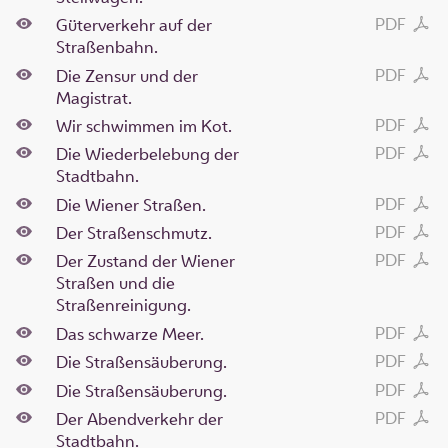
PDF
Güterverkehr auf der
Straßenbahn.
PDF
Die Zensur und der
Magistrat.
PDF
Wir schwimmen im Kot.
PDF
Die Wiederbelebung der
Stadtbahn.
PDF
Die Wiener Straßen.
PDF
Der Straßenschmutz.
PDF
Der Zustand der Wiener
Straßen und die
Straßenreinigung.
PDF
Das schwarze Meer.
PDF
Die Straßensäuberung.
PDF
Die Straßensäuberung.
PDF
Der Abendverkehr der
Stadtbahn.