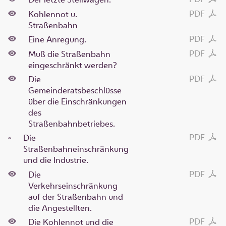
PDF
Kohlennot u.
Straßenbahn
PDF
Eine Anregung.
PDF
Muß die Straßenbahn
eingeschränkt werden?
PDF
Die
Gemeinderatsbeschlüsse
über die Einschränkungen
des
Straßenbahnbetriebes.
PDF
Die
Straßenbahneinschränkung
und die Industrie.
PDF
Die
Verkehrseinschränkung
auf der Straßenbahn und
die Angestellten.
PDF
Die Kohlennot und die