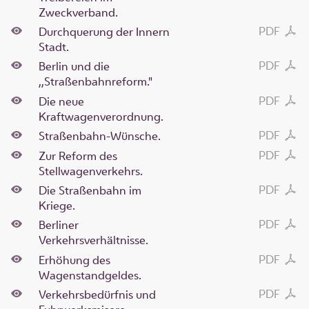
Zweckverband.
PDF
Durchquerung der Innern
Stadt.
PDF
Berlin und die
,,Straßenbahnreform."
PDF
Die neue
Kraftwagenverordnung.
PDF
Straßenbahn-Wünsche.
PDF
Zur Reform des
Stellwagenverkehrs.
PDF
Die Straßenbahn im
Kriege.
PDF
Berliner
Verkehrsverhältnisse.
PDF
Erhöhung des
Wagenstandgeldes.
PDF
Verkehrsbedürfnis und