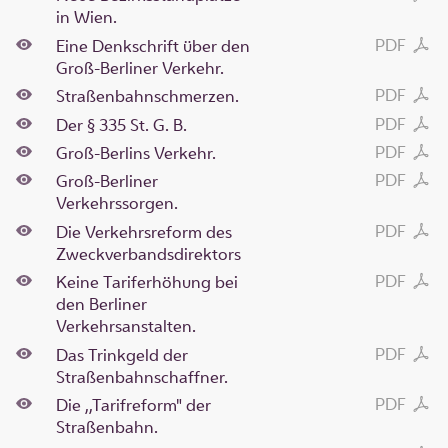
in Wien.
PDF
Eine Denkschrift über den
Groß-Berliner Verkehr.
PDF
Straßenbahnschmerzen.
PDF
Der § 335 St. G. B.
PDF
Groß-Berlins Verkehr.
PDF
Groß-Berliner
Verkehrssorgen.
PDF
Die Verkehrsreform des
Zweckverbandsdirektors
PDF
Keine Tariferhöhung bei
den Berliner
Verkehrsanstalten.
PDF
Das Trinkgeld der
Straßenbahnschaffner.
PDF
Die ,,Tarifreform" der
Straßenbahn.