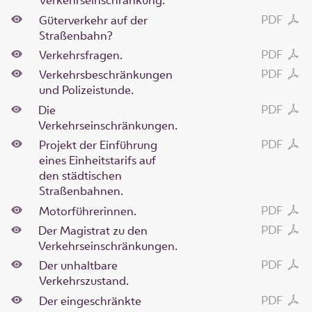
Verkehrseinschränkung.
PDF
Güterverkehr auf der
Straßenbahn?
PDF
Verkehrsfragen.
PDF
Verkehrsbeschränkungen
und Polizeistunde.
PDF
Die
Verkehrseinschränkungen.
PDF
Projekt der Einführung
eines Einheitstarifs auf
den städtischen
Straßenbahnen.
PDF
Motorführerinnen.
PDF
Der Magistrat zu den
Verkehrseinschränkungen.
PDF
Der unhaltbare
Verkehrszustand.
PDF
Der eingeschränkte