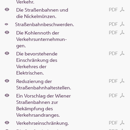
Verkehr.
PDF
Die Straßenbahnen und
die Nickelmünzen.
PDF
Straßenbahnbeschwerden.
PDF
Die Kohlennoth der
Verkehrsunternehmun-
gen.
PDF
Die bevorstehende
Einschränkung des
Verkehres der
Elektrischen.
PDF
Reduzierung der
Straßenbahnhaltestellen.
PDF
Ein Vorschlag der Wiener
Straßenbahnen zur
Bekämpfung des
Verkehrsandranges.
PDF
Verkehrseinschränkung.