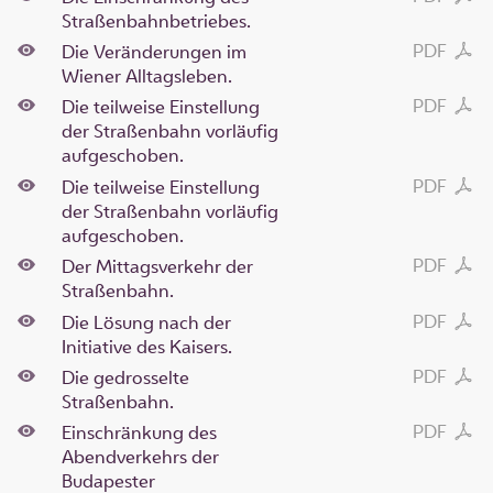
Straßenbahnbetriebes.
PDF
Die Veränderungen im
Wiener Alltagsleben.
PDF
Die teilweise Einstellung
der Straßenbahn vorläufig
aufgeschoben.
PDF
Die teilweise Einstellung
der Straßenbahn vorläufig
aufgeschoben.
PDF
Der Mittagsverkehr der
Straßenbahn.
PDF
Die Lösung nach der
Initiative des Kaisers.
PDF
Die gedrosselte
Straßenbahn.
PDF
Einschränkung des
Abendverkehrs der
Budapester