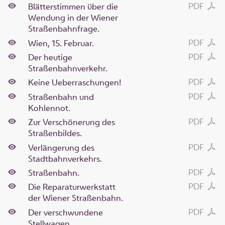
PDF
Blätterstimmen über die
Wendung in der Wiener
Straßenbahnfrage.
PDF
Wien, 15. Februar.
PDF
Der heutige
Straßenbahnverkehr.
PDF
Keine Ueberraschungen!
PDF
Straßenbahn und
Kohlennot.
PDF
Zur Verschönerung des
Straßenbildes.
PDF
Verlängerung des
Stadtbahnverkehrs.
PDF
Straßenbahn.
PDF
Die Reparaturwerkstatt
der Wiener Straßenbahn.
PDF
Der verschwundene
Stellwagen.