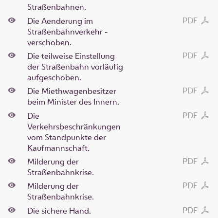
Straßenbahnen.
PDF
Die Aenderung im
Straßenbahnverkehr -
verschoben.
PDF
Die teilweise Einstellung
der Straßenbahn vorläufig
aufgeschoben.
PDF
Die Miethwagenbesitzer
beim Minister des Innern.
PDF
Die
Verkehrsbeschränkungen
vom Standpunkte der
Kaufmannschaft.
PDF
Milderung der
Straßenbahnkrise.
PDF
Milderung der
Straßenbahnkrise.
PDF
Die sichere Hand.