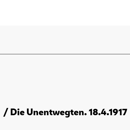
/ Die Unentwegten. 18.4.1917