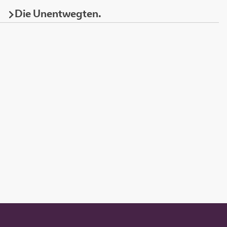
Die Unentwegten.