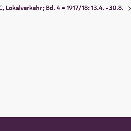
, Lokalverkehr ; Bd. 4 = 1917/18: 13.4. - 30.8.