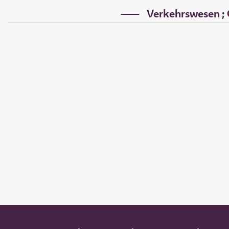
Verkehrswesen ; C