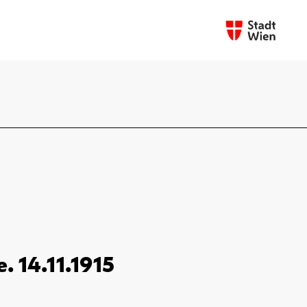
. 14.11.1915