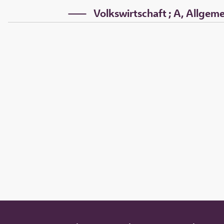
Volkswirtschaft ; A, Allgemei