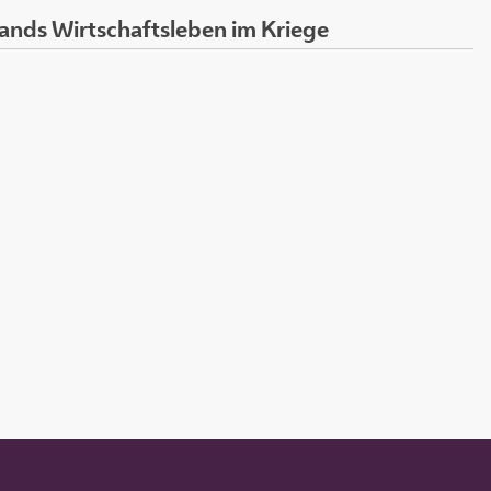
ands Wirtschaftsleben im Kriege