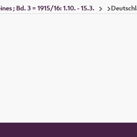
nes ; Bd. 3 = 1915/16: 1.10. - 15.3.
Deutschl