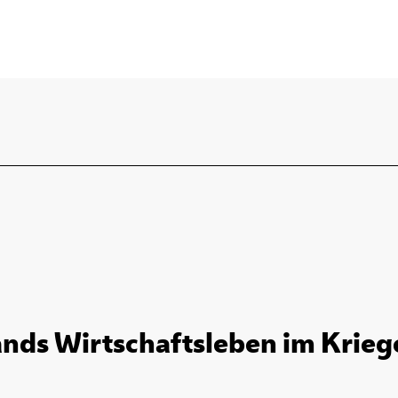
nds Wirtschaftsleben im Kriege