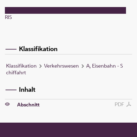
RIS
Klassifikation
Klassifikation
Verkehrswesen
A, Eisenbahn - S
chiffahrt
Inhalt
PDF
Abschnitt