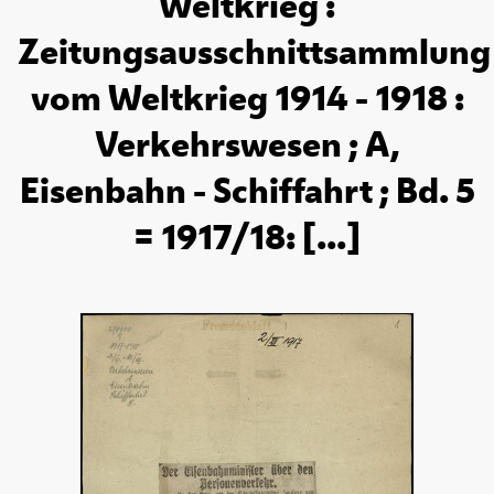
Weltkrieg :
Zeitungsausschnittsammlung
vom Weltkrieg 1914 - 1918 :
Verkehrswesen ; A,
Eisenbahn - Schiffahrt ; Bd. 5
= 1917/18: [...]