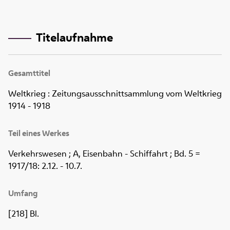
Titelaufnahme
Gesamttitel
Weltkrieg : Zeitungsausschnittsammlung vom Weltkrieg
1914 - 1918
Teil eines Werkes
Verkehrswesen ; A, Eisenbahn - Schiffahrt ; Bd. 5 =
1917/18: 2.12. - 10.7.
Umfang
[218] Bl.