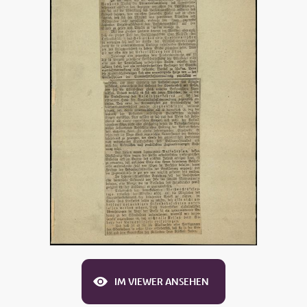
IM VIEWER ANSEHEN