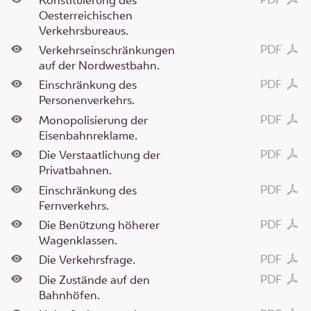
Oesterreichischen
Verkehrsbureaus.
PDF
Verkehrseinschränkungen
auf der Nordwestbahn.
PDF
Einschränkung des
Personenverkehrs.
PDF
Monopolisierung der
Eisenbahnreklame.
PDF
Die Verstaatlichung der
Privatbahnen.
PDF
Einschränkung des
Fernverkehrs.
PDF
Die Benützung höherer
Wagenklassen.
PDF
Die Verkehrsfrage.
PDF
Die Zustände auf den
Bahnhöfen.