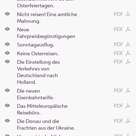
Osterfeiertagen.
PDF
Nicht reisen! Eine amtliche
Mahnung.
PDF
Neue
Fahrpreisbegünstigungen
PDF
Sonntagausflug.
PDF
Keine Osterreisen.
PDF
Die Einstellung des
Verkehres von
Deutschland nach
Holland.
PDF
Die neuen
Eisenbahntarife.
PDF
Das Mitteleuropäische
Reisebüro.
PDF
Die Donau und die
Frachten aus der Ukraine.