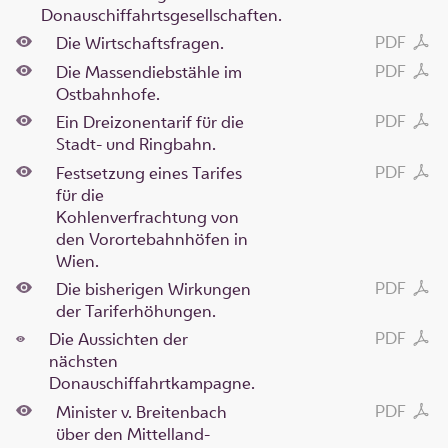
Donauschiffahrtsgesellschaften.
PDF
Die Wirtschaftsfragen.
PDF
Die Massendiebstähle im
Ostbahnhofe.
PDF
Ein Dreizonentarif für die
Stadt- und Ringbahn.
PDF
Festsetzung eines Tarifes
für die
Kohlenverfrachtung von
den Vorortebahnhöfen in
Wien.
PDF
Die bisherigen Wirkungen
der Tariferhöhungen.
PDF
Die Aussichten der
nächsten
Donauschiffahrtkampagne.
PDF
Minister v. Breitenbach
über den Mittelland-