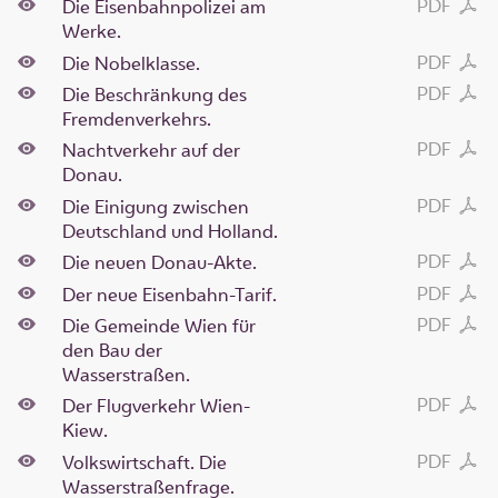
PDF
Die Eisenbahnpolizei am
Werke.
PDF
Die Nobelklasse.
PDF
Die Beschränkung des
Fremdenverkehrs.
PDF
Nachtverkehr auf der
Donau.
PDF
Die Einigung zwischen
Deutschland und Holland.
PDF
Die neuen Donau-Akte.
PDF
Der neue Eisenbahn-Tarif.
PDF
Die Gemeinde Wien für
den Bau der
Wasserstraßen.
PDF
Der Flugverkehr Wien-
Kiew.
PDF
Volkswirtschaft. Die
Wasserstraßenfrage.