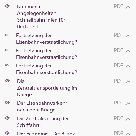
PDF
Kommunal-
Angelegenheiten.
Schnellbahnlinien für
Budapest!
PDF
Fortsetzung der
Eisenbahnverstaatlichung?
PDF
Fortsetzung der
Eisenbahnverstaatlichung?
PDF
Fortsetzung der
Eisenbahnverstaatlichung?
PDF
Die
Zentraltransportleitung im
Kriege.
PDF
Der Eisenbahnverkehr
nach dem Kriege.
PDF
Die Zentralisierung der
Schiffahrt.
PDF
Der Economist. Die Bilanz