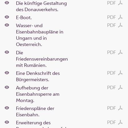
PDF
Die künftige Gestaltung
des Donauverkehrs.
PDF
E-Boot.
PDF
Wasser- und
Eisenbahnbaupläne in
Ungarn und in
Oesterreich.
PDF
Die
Friedensvereinbarungen
mit Rumänien.
PDF
Eine Denkschrift des
Bürgermeisters.
PDF
Aufhebung der
Eisenbahnsperre am
Montag.
PDF
Friedenspläne der
Eisenbahn.
PDF
Erweiterung des