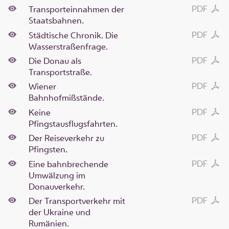
PDF
Transporteinnahmen der
Staatsbahnen.
PDF
Städtische Chronik. Die
Wasserstraßenfrage.
PDF
Die Donau als
Transportstraße.
PDF
Wiener
Bahnhofmißstände.
PDF
Keine
Pfingstausflugsfahrten.
PDF
Der Reiseverkehr zu
Pfingsten.
PDF
Eine bahnbrechende
Umwälzung im
Donauverkehr.
PDF
Der Transportverkehr mit
der Ukraine und
Rumänien.