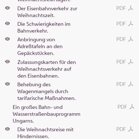
PDF
Der Eisenbahnverkehr zur
Weihnachtszeit.
PDF
Die Schwierigkeiten im
Bahnverkehr.
PDF
Anbringung von
Adreßtafeln an den
Gepäckstücken.
PDF
Zulassungskarten für den
Weihnachtsverkehr auf
den Eisenbahnen.
PDF
Behebung des
Wagenmangels durch
tarifarische Maßnahmen.
PDF
Ein großes Bahn- und
Wasserstraßenbauprogramm
Ungarns.
PDF
Die Weihnachtsreise mit
Hindernissen.