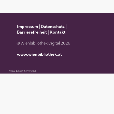
Impressum
|
Datenschutz
|
Barrierefreiheit
|
Kontakt
© Wienbibliothek Digital 2026
www.wienbibliothek.at
Visual Library Server 2026