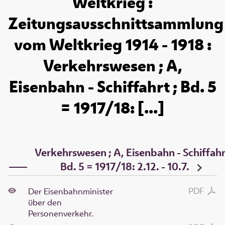
Weltkrieg :
Zeitungsausschnittsammlung
vom Weltkrieg 1914 - 1918 :
Verkehrswesen ; A,
Eisenbahn - Schiffahrt ; Bd. 5
= 1917/18: [...]
Verkehrswesen ; A, Eisenbahn - Schiffahr
Bd. 5 = 1917/18: 2.12. - 10.7.
PDF
Der Eisenbahnminister
über den
Personenverkehr.