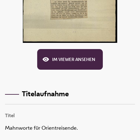
IM VIEWER ANSEHEN
Titelaufnahme
Titel
Mahnworte für Orientreisende.