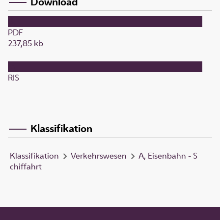
Download
PDF
237,85 kb
RIS
Klassifikation
Klassifikation
Verkehrswesen
A, Eisenbahn - S
chiffahrt