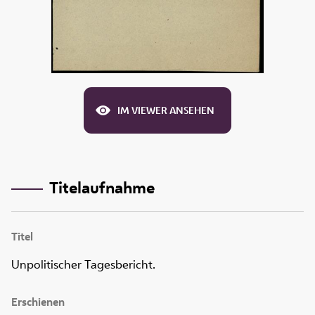
IM VIEWER ANSEHEN
Titelaufnahme
Titel
Unpolitischer Tagesbericht.
Erschienen