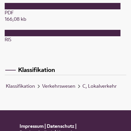
PDF
166,08 kb
RIS
Klassifikation
Klassifikation
Verkehrswesen
C, Lokalverkehr
Impressum
|
Datenschutz
|