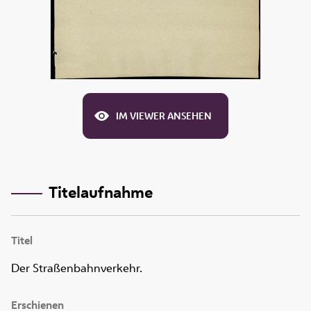
IM VIEWER ANSEHEN
Titelaufnahme
Titel
Der Straßenbahnverkehr.
Erschienen