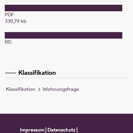
PDF
339,79 kb
RIS
Klassifikation
Klassifikation
Wohnungsfrage
Impressum
|
Datenschutz
|