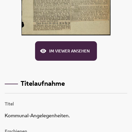
IM VIEWER ANSEHEN
Titelaufnahme
Titel
Kommunal-Angelegenheiten.
Erschienen