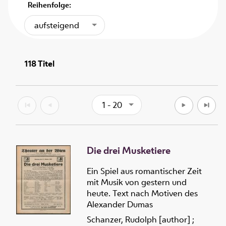
Reihenfolge:
aufsteigend
118
Titel
1 - 20
Die drei Musketiere
Ein Spiel aus romantischer Zeit
mit Musik von gestern und
heute. Text nach Motiven des
Alexander Dumas
Schanzer, Rudolph [author]
;