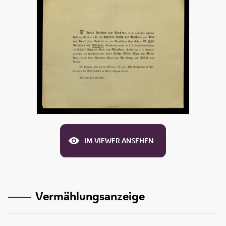
IM VIEWER ANSEHEN
Vermählungsanzeige