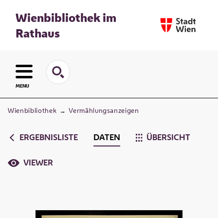
Wienbibliothek im
Rathaus
MENU
Wienbibliothek
→
Vermählungsanzeigen
ERGEBNISLISTE
DATEN
ÜBERSICHT
VIEWER