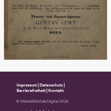
Impressum
|
Datenschutz
|
Barrierefreiheit
|
Kontakt
© Wienbibliothek Digital 2026