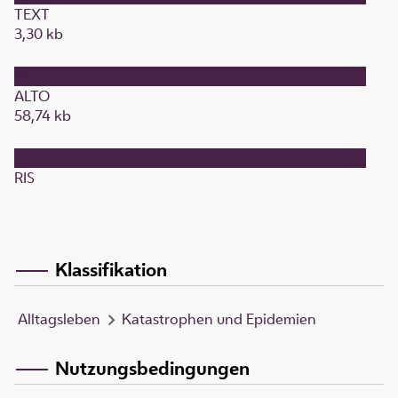
TEXT
3,30 kb
ALTO
58,74 kb
RIS
Klassifikation
Alltagsleben
Katastrophen und Epidemien
Nutzungsbedingungen