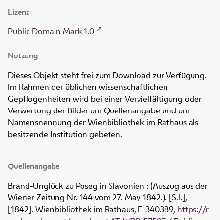
Lizenz
Public Domain Mark 1.0
Nutzung
Dieses Objekt steht frei zum Download zur Verfügung.
Im Rahmen der üblichen wissenschaftlichen
Gepflogenheiten wird bei einer Vervielfältigung oder
Verwertung der Bilder um Quellenangabe und um
Namensnennung der Wienbibliothek im Rathaus als
besitzende Institution gebeten.
Quellenangabe
Brand-Unglück zu Poseg in Slavonien : (Auszug aus der
Wiener Zeitung Nr. 144 vom 27. May 1842.). [S.l.],
[1842]. Wienbibliothek im Rathaus,
E-340389
,
https://r