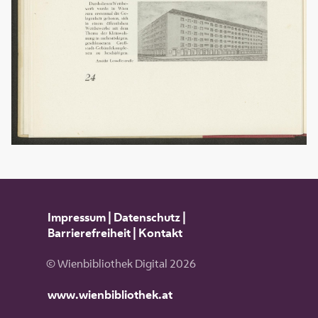
Impressum
|
Datenschutz
|
Barrierefreiheit
|
Kontakt
© Wienbibliothek Digital 2026
www.wienbibliothek.at