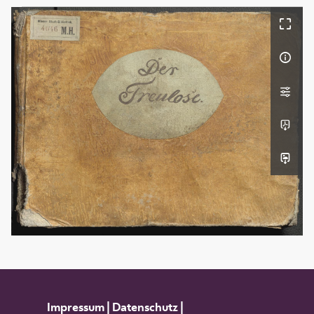
Impressum
|
Datenschutz
|