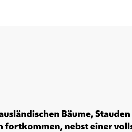
ausländischen Bäume, Stauden 
 fortkommen, nebst einer volls