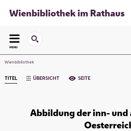
Wienbibliothek im Rathaus
MENU
Wienbibliothek
TITEL
ÜBERSICHT
SEITE
Abbildung der inn- und 
Oesterreich