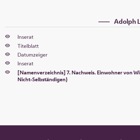
Adolph 
Inserat
Titelblatt
Datumzeiger
Inserat
[Namenverzeichnis] 7. Nachweis. Einwohner von Wie
Nicht-Selbständigen)