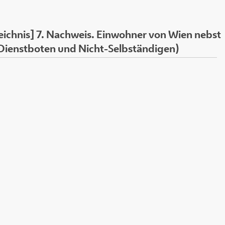
chnis] 7. Nachweis. Einwohner von Wien nebst
 Dienstboten und Nicht-Selbständigen)