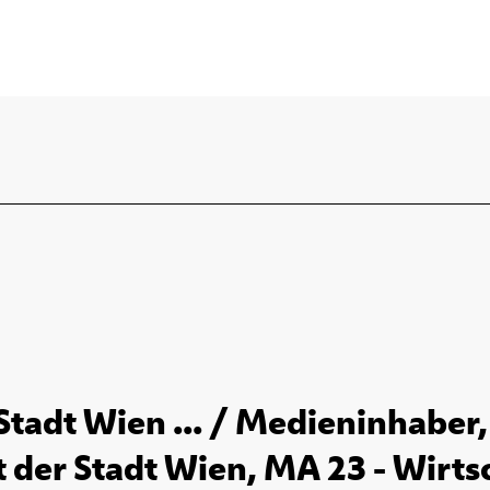
 Stadt Wien ... / Medieninhaber
 der Stadt Wien, MA 23 - Wirtsch