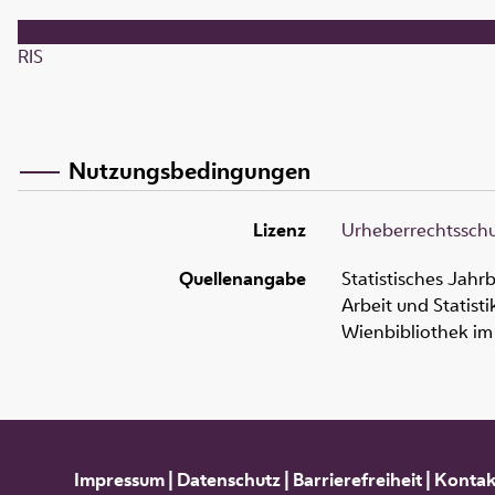
RIS
Nutzungsbedingungen
Lizenz
Urheberrechtsschut
Quellenangabe
Statistisches Jahrb
Arbeit und Statisti
Wienbibliothek im
Impressum
|
Datenschutz
|
Barrierefreiheit
|
Kontak