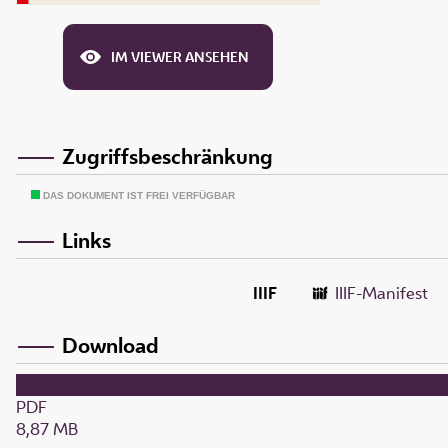
IM VIEWER ANSEHEN
Zugriffsbeschränkung
DAS DOKUMENT IST FREI VERFÜGBAR
Links
IIIF
IIIF-Manifest
Download
PDF
8,87 MB