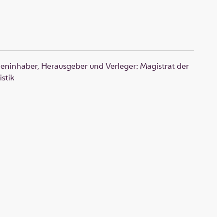
dieninhaber, Herausgeber und Verleger: Magistrat der
istik