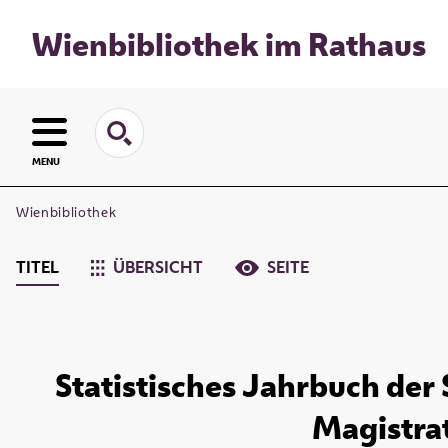
Wienbibliothek im Rathaus
MENU
Wienbibliothek
TITEL
ÜBERSICHT
SEITE
Statistisches Jahrbuch der
Magistrat